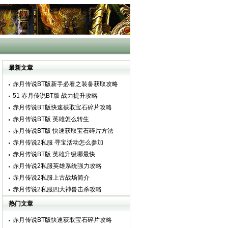
最新文章
赤月传说BT版新手必看之装备获取攻略
51 赤月传说BT版 战力提升攻略
赤月传说BT版快速获取宝石碎片攻略
赤月传说BT版 英雄怎么转生
赤月传说BT版 快速获取宝石碎片方法
赤月传说2私服 寻宝活动怎么参加
赤月传说BT版 英雄升级哪最快
赤月传说2私服英雄系统强力攻略
赤月传说2私服上古战场简介
赤月传说2私服四大神兽击杀攻略
热门文章
赤月传说BT版快速获取宝石碎片攻略