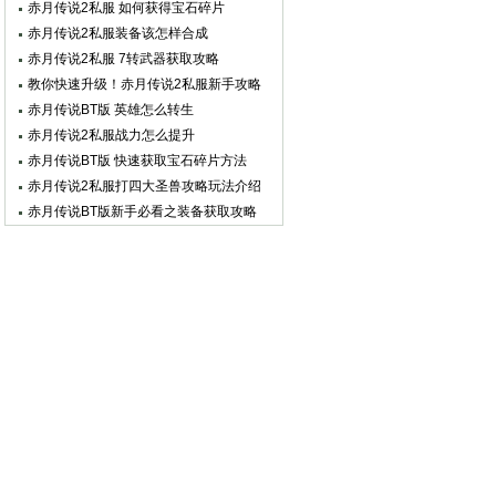
赤月传说2私服 如何获得宝石碎片
赤月传说2私服装备该怎样合成
赤月传说2私服 7转武器获取攻略
教你快速升级！赤月传说2私服新手攻略
赤月传说BT版 英雄怎么转生
赤月传说2私服战力怎么提升
赤月传说BT版 快速获取宝石碎片方法
赤月传说2私服打四大圣兽攻略玩法介绍
赤月传说BT版新手必看之装备获取攻略