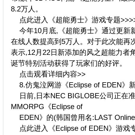
8.2万人。
点此进入《超能勇士》游戏专题>>>
今年10月底,《超能勇士》通过更新
在线人数提高到5万人。对于此次能再次刷
表示,12月22日新添加的风之超能力
诞节特别活动获得了玩家们的好评。
点击观看详细内容>>
8.仿鬼泣网游《Eclipse of EDEN
日前,日本NEC BIGLOBE公司正
MMORPG《Eclipse of
EDEN》的(韩国曾用名:LAST Onli
点此进入《Eclipse of EDEN》游戏