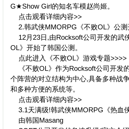
G★Show Girl的知名车模赵尚姬。
点击观看详细内容>>
2.韩武侠MMORPG《不败OL》公
12月23日,由Rocksoft公司开发的
OL》开始了韩国公测。
点此进入《不败OL》游戏专题>>>>
《不败OL》作为Rocksoft公司开发
个阵营的对立结构为中心,具备多种战争
和多种方便的系统等。
点击观看详细内容>>
3.1天满级!韩武侠MMORPG《热
由韩国Masang