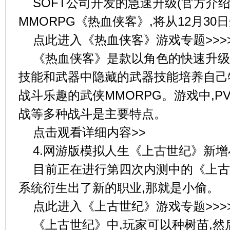
SOFT公司开发的急速升级(官方介绍
MMORPG《热血侠客》,将从12月3
点此进入《热血侠客》游戏专题>>>
《热血侠客》是款以角色的快速升级
技能和武器中隐藏的武器技能培养自己
战斗乐趣的武侠MMORPG。游戏中,P
战等多种战斗是主要特点。
点击观看详细内容>>
4.网游版模拟人生《上古世纪》新
目前正在进行第四次内测中的《上古
系统衍生出了新的职业,那就是小偷。
点此进入《上古世纪》游戏专题>>>
《上古世纪》中,玩家可以种树苗,