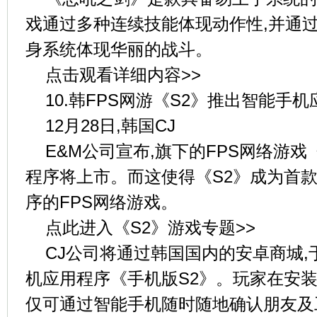
戏通过多种连续技能体现动作性,并通
身系统体现华丽的战斗。
点击观看详细内容>>
10.韩FPS网游《S2》推出智能手
12月28日,韩国CJ
E&M公司宣布,旗下的FPS网络游戏
程序将上市。而这使得《S2》成为首
序的FPS网络游戏。
点此进入《S2》游戏专题>>
CJ公司将通过韩国国内的安卓商城,
机应用程序《手机版S2》。玩家在安装
仅可通过智能手机随时随地确认朋友及