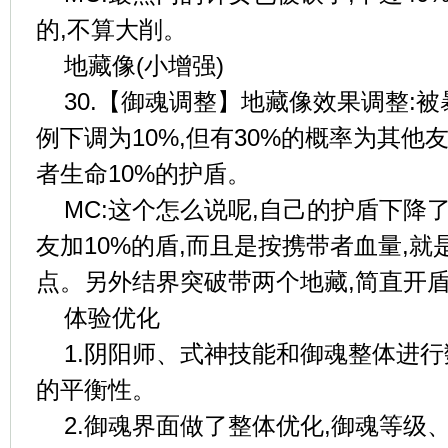
的,不算大削。
地藏像(小增强)
30.【御魂调整】地藏像效果调整:
例下调为10%,但有30%的概率为其
者生命10%的护盾。
MC:这个怎么说呢,自己的护盾下降了
友加10%的盾,而且是按携带者血量,
点。另外结界突破带两个地藏,简直开
体验优化
1.阴阳师、式神技能和御魂整体进行
的平衡性。
2.御魂界面做了整体优化,御魂等级