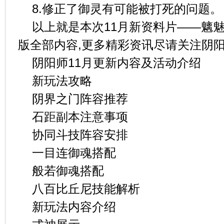
8.修正了御灵有可能被打死的问题。
以上就是本次11月新资料片——魑
版全部内容,更多精彩资讯尽请关注阴
阴阳师11月更新内容及活动介绍
新玩法攻略
阴界之门阵容推荐
石距副本注意事项
协同斗技阵容安排
一目连御魂搭配
般若御魂搭配
八百比丘尼技能解析
新玩法内容介绍