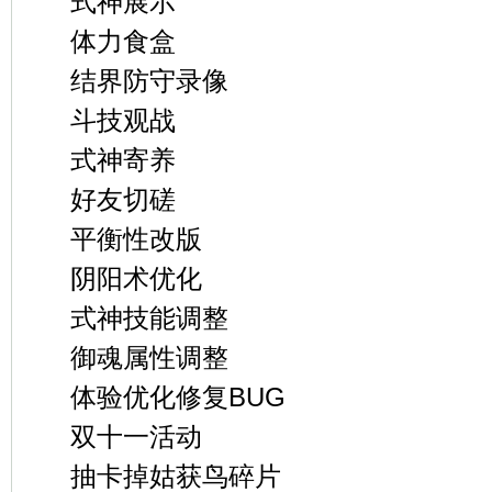
式神展示
体力食盒
结界防守录像
斗技观战
式神寄养
好友切磋
平衡性改版
阴阳术优化
式神技能调整
御魂属性调整
体验优化修复BUG
双十一活动
抽卡掉姑获鸟碎片